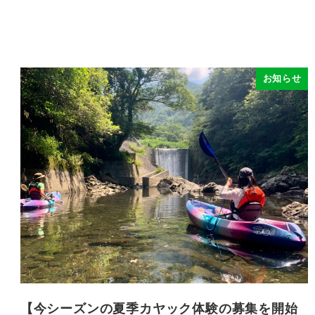
お知らせ
【今シーズンの夏季カヤック体験の募集を開始