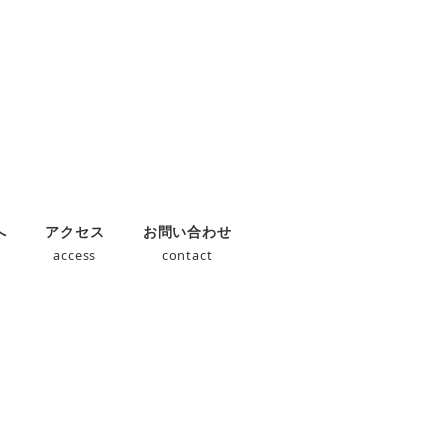
へ
アクセス
お問い合わせ
s
access
contact