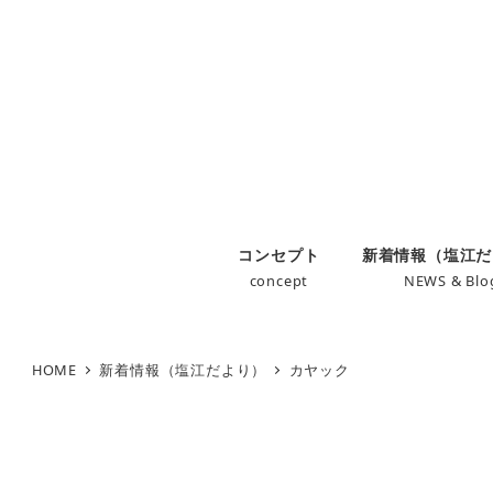
コンセプト
新着情報（塩江だ
concept
NEWS & Blo
HOME
新着情報（塩江だより）
カヤック