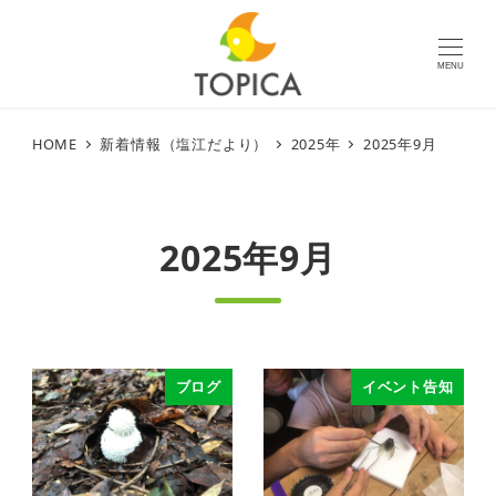
MENU
HOME
新着情報（塩江だより）
2025年
2025年9月
2025年9月
ブログ
イベント告知