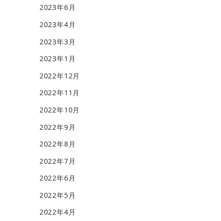
2023年6月
2023年4月
2023年3月
2023年1月
2022年12月
2022年11月
2022年10月
2022年9月
2022年8月
2022年7月
2022年6月
2022年5月
2022年4月