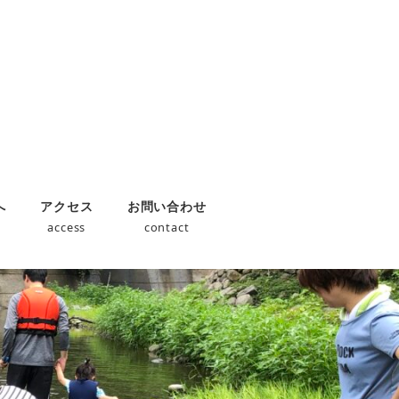
へ
アクセス
お問い合わせ
s
access
contact