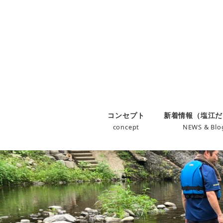
コンセプト
新着情報（塩江だ
concept
NEWS & Blo