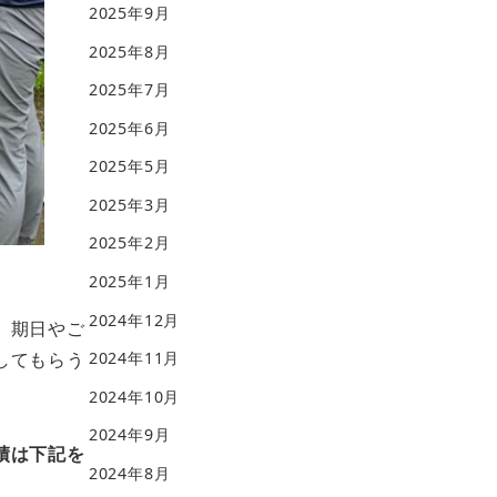
2025年9月
2025年8月
2025年7月
2025年6月
2025年5月
2025年3月
2025年2月
2025年1月
2024年12月
。
期日やご
してもらう
2024年11月
2024年10月
2024年9月
績は下記を
2024年8月