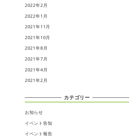
2022年2月
2022年1月
2021年11月
2021年10月
2021年8月
2021年7月
2021年4月
2021年2月
カテゴリー
お知らせ
イベント告知
イベント報告