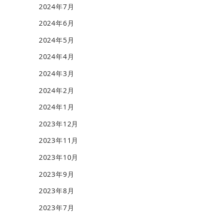
2024年7月
2024年6月
2024年5月
2024年4月
2024年3月
2024年2月
2024年1月
2023年12月
2023年11月
2023年10月
2023年9月
2023年8月
2023年7月