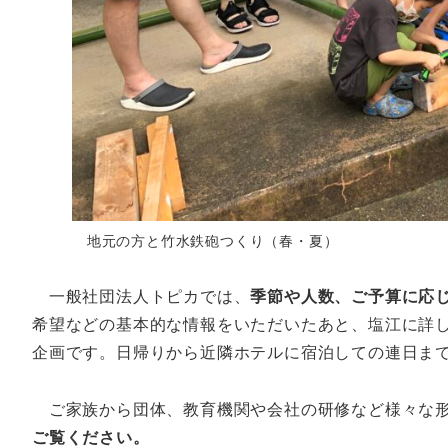
地元の方と竹水鉄砲つくり（春・夏）
一般社団法人トピカでは、
季節や人数、ご予算に応
希望などの基本的な情報をいただいたあと、塩江に詳
企画です。日帰りから近隣ホテルに宿泊しての連日ま
ご家族から団体、教育機関や会社の研修など様々な形
ご覧ください。