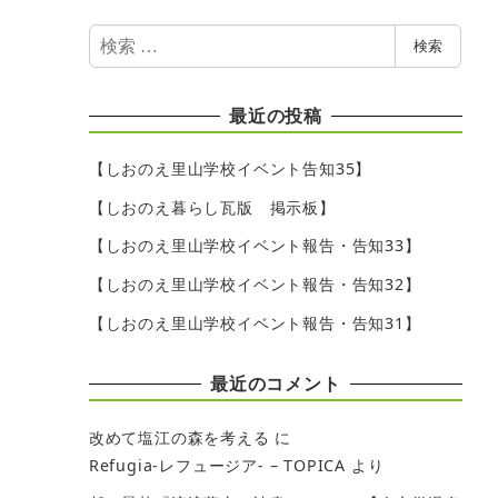
検
検索
索
最近の投稿
【しおのえ里山学校イベント告知35】
【しおのえ暮らし瓦版 掲示板】
【しおのえ里山学校イベント報告・告知33】
【しおのえ里山学校イベント報告・告知32】
【しおのえ里山学校イベント報告・告知31】
最近のコメント
改めて塩江の森を考える
に
Refugia-レフュージア- – TOPICA
より