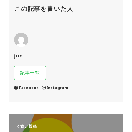
この記事を書いた人
jun
記事一覧
Facebook
Instagram
古い投稿