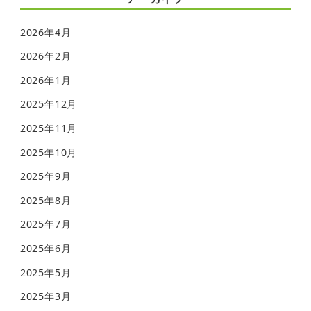
2026年4月
2026年2月
2026年1月
2025年12月
2025年11月
2025年10月
2025年9月
2025年8月
2025年7月
2025年6月
2025年5月
2025年3月