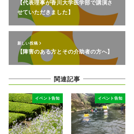
【代表理事が香川大学医学部で講演さ
せていただきました】
新しい投稿
【障害のある方とその介助者の方へ】
関連記事
イベント告知
イベント告知