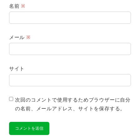
名前
※
メール
※
サイト
次回のコメントで使用するためブラウザーに自分
の名前、メールアドレス、サイトを保存する。