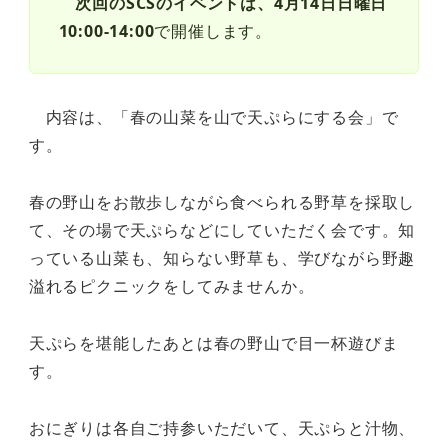
次回のSCSのイベントは、4月14日日曜日
10:00-14:00
で開催します。
内容は、「春の山菜を山で天ぷらにする会」で
す。
春の野山をお散歩しながら食べられる野草を採取し
て、その場で天ぷらなどにしていただく会です。知
っている山菜も、知らない野草も、学びながら野趣
溢れるピクニックをしてみませんか。
天ぷらを堪能したあとは春の野山で目一杯遊びま
す。
おにぎりは各自ご持参いただいて、天ぷらと汁物、