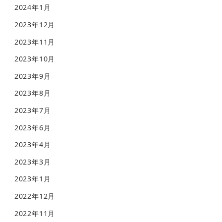
2024年1月
2023年12月
2023年11月
2023年10月
2023年9月
2023年8月
2023年7月
2023年6月
2023年4月
2023年3月
2023年1月
2022年12月
2022年11月