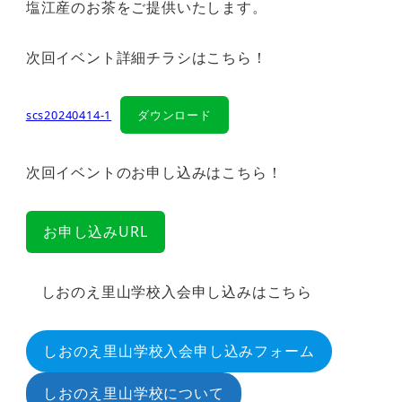
塩江産のお茶をご提供いたします。
次回イベント詳細チラシはこちら！
scs20240414-1
ダウンロード
次回イベントのお申し込みはこちら！
お申し込みURL
しおのえ里山学校入会申し込みはこちら
しおのえ里山学校入会申し込みフォーム
しおのえ里山学校について