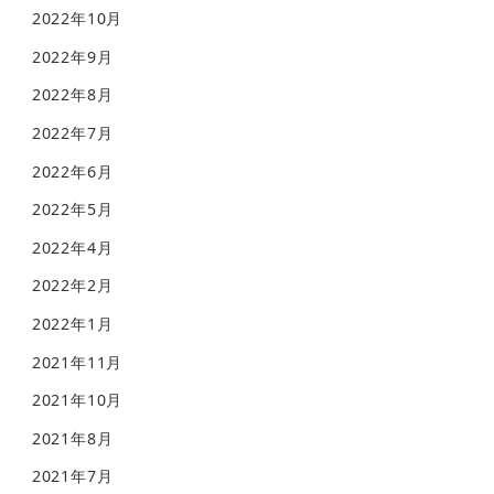
2022年10月
2022年9月
2022年8月
2022年7月
2022年6月
2022年5月
2022年4月
2022年2月
2022年1月
2021年11月
2021年10月
2021年8月
2021年7月