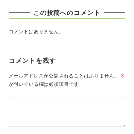
この投稿へのコメント
コメントはありません。
コメントを残す
メールアドレスが公開されることはありません。
※
が付いている欄は必須項目です