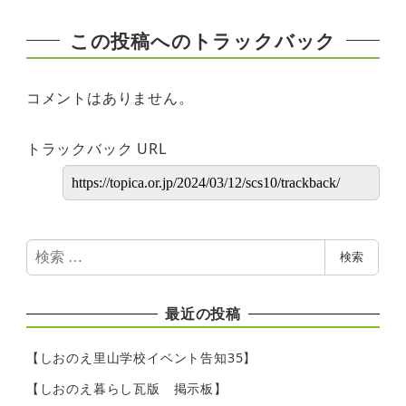
この投稿へのトラックバック
コメントはありません。
トラックバック URL
検
検索
索
最近の投稿
【しおのえ里山学校イベント告知35】
【しおのえ暮らし瓦版 掲示板】