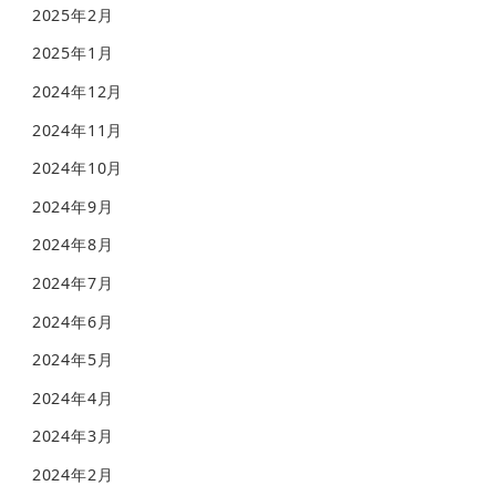
2025年2月
2025年1月
2024年12月
2024年11月
2024年10月
2024年9月
2024年8月
2024年7月
2024年6月
2024年5月
2024年4月
2024年3月
2024年2月