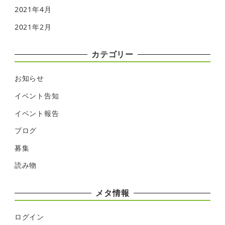
2021年4月
2021年2月
カテゴリー
お知らせ
イベント告知
イベント報告
ブログ
募集
読み物
メタ情報
ログイン